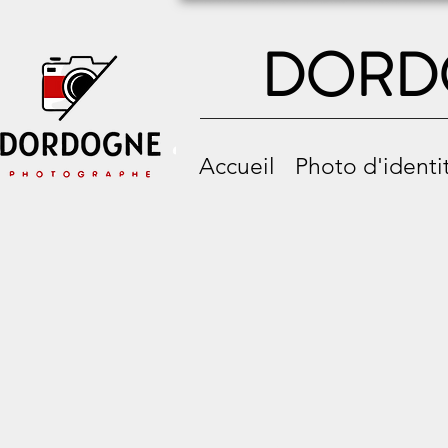
DORD
Accueil
Photo d'identi