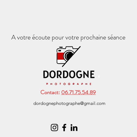
A votre écoute pour votre prochaine séance
Contact:
06.71.75.54.89
dordognephotographe@gmail.com