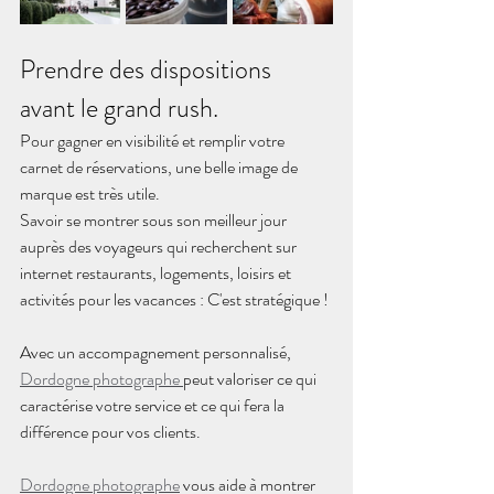
Prendre des dispositions 
avant le grand rush.
Pour gagner en visibilité et remplir votre 
carnet de réservations, une belle image de 
marque est très utile. 
Savoir se montrer sous son meilleur jour 
auprès des voyageurs qui recherchent sur 
internet restaurants, logements, loisirs et 
activités pour les vacances : C'est stratégique !
Avec un accompagnement personnalisé, 
Dordogne photographe 
peut valoriser ce qui 
caractérise votre service et ce qui fera la 
différence pour vos clients. 
Dordogne photographe
 vous aide à montrer 