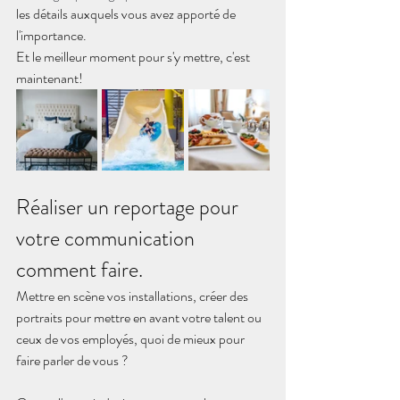
les détails auxquels vous avez apporté de 
l'importance.
Et le meilleur moment pour s'y mettre, c'est 
maintenant! 
Réaliser un reportage pour 
votre communication 
comment faire.
Mettre en scène vos installations, créer des 
portraits pour mettre en avant votre talent ou 
ceux de vos employés, quoi de mieux pour 
faire parler de vous ? 