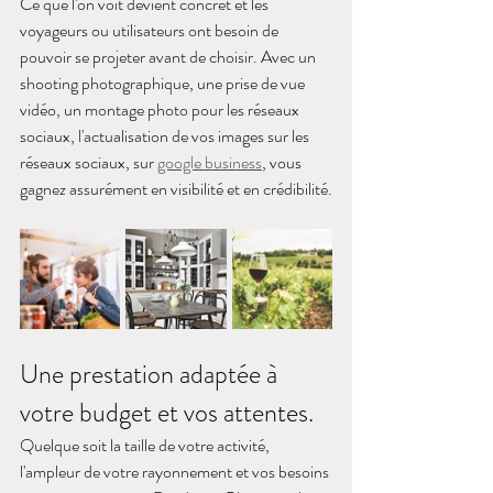
Ce que l'on voit devient concret et les 
voyageurs ou utilisateurs ont besoin de 
pouvoir se projeter avant de choisir. Avec un 
shooting photographique, une prise de vue 
vidéo, un montage photo pour les réseaux 
sociaux, l'actualisation de vos images sur les 
réseaux sociaux, sur 
google business
, vous 
gagnez assurément en visibilité et en crédibilité.
Une prestation adaptée à 
votre budget et vos attentes.
Quelque soit la taille de votre activité, 
l'ampleur de votre rayonnement et vos besoins 