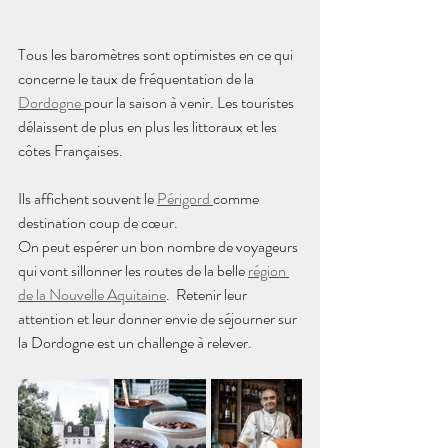
Tous les baromètres sont optimistes en ce qui 
concerne le taux de fréquentation de la 
Dordogne 
pour la saison à venir. Les touristes 
délaissent de plus en plus les littoraux et les 
côtes Françaises.
Ils affichent souvent le 
Périgord 
comme 
destination coup de cœur.
On peut espérer un bon nombre de voyageurs 
qui vont sillonner les routes de la belle 
région 
de la Nouvelle Aquitaine
.  Retenir leur 
attention et leur donner envie de séjourner sur 
la Dordogne est un challenge à relever.